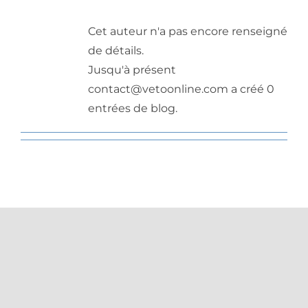
Cet auteur n'a pas encore renseigné
de détails.
Jusqu'à présent
contact@vetoonline.com a créé 0
entrées de blog.